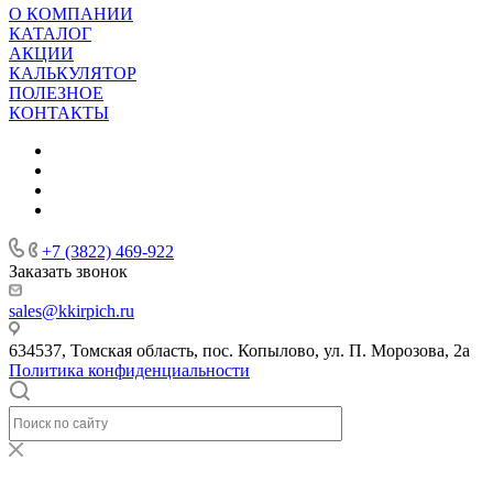
О КОМПАНИИ
КАТАЛОГ
АКЦИИ
КАЛЬКУЛЯТОР
ПОЛЕЗНОЕ
КОНТАКТЫ
+7 (3822) 469-922
Заказать звонок
sales@kkirpich.ru
634537, Томская область, пос. Копылово, ул. П. Морозова, 2а
Политика конфиденциальности