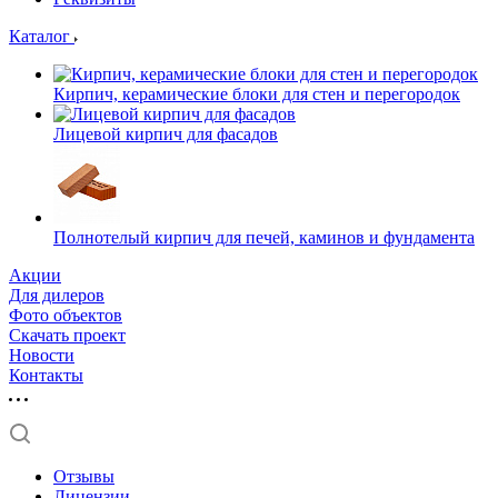
Каталог
Кирпич, керамические блоки для стен и перегородок
Лицевой кирпич для фасадов
Полнотелый кирпич для печей, каминов и фундамента
Акции
Для дилеров
Фото объектов
Скачать проект
Новости
Контакты
Отзывы
Лицензии