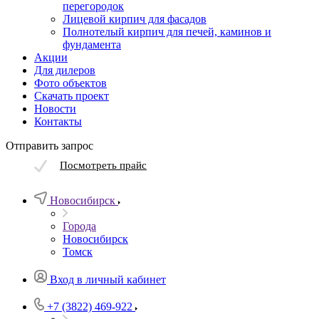
перегородок
Лицевой кирпич для фасадов
Полнотелый кирпич для печей, каминов и
фундамента
Акции
Для дилеров
Фото объектов
Скачать проект
Новости
Контакты
Отправить запрос
Посмотреть прайс
Новосибирск
Города
Новосибирск
Томск
Вход в личный кабинет
+7 (3822) 469-922