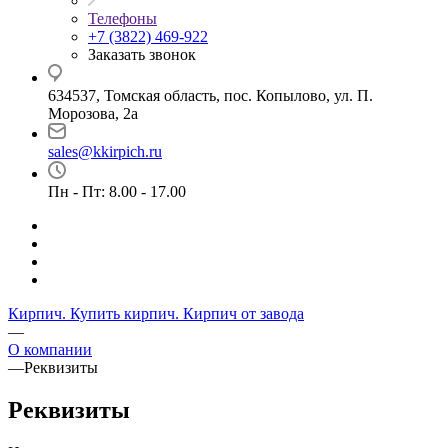
Телефоны
+7 (3822) 469-922
Заказать звонок
634537, Томская область, пос. Копылово, ул. П.
Морозова, 2а
sales@kkirpich.ru
Пн - Пт: 8.00 - 17.00
Кирпич. Купить кирпич. Кирпич от завода
—
О компании
—
Реквизиты
Реквизиты