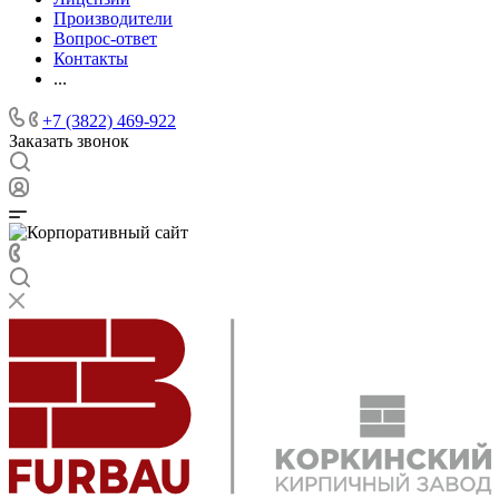
Производители
Вопрос-ответ
Контакты
...
+7 (3822) 469-922
Заказать звонок