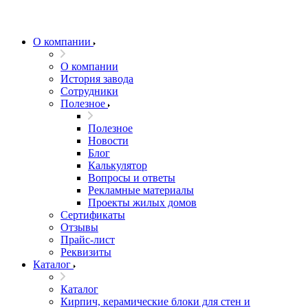
О компании
О компании
История завода
Сотрудники
Полезное
Полезное
Новости
Блог
Калькулятор
Вопросы и ответы
Рекламные материалы
Проекты жилых домов
Сертификаты
Отзывы
Прайс-лист
Реквизиты
Каталог
Каталог
Кирпич, керамические блоки для стен и