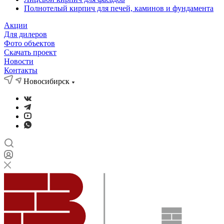
Полнотелый кирпич для печей, каминов и фундамента
Акции
Для дилеров
Фото объектов
Скачать проект
Новости
Контакты
Новосибирск