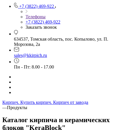
+7 (3822) 469-922
Телефоны
+7 (3822) 469-922
Заказать звонок
634537, Томская область, пос. Копылово, ул. П.
Морозова, 2а
sales@kkirpich.ru
Пн - Пт: 8.00 - 17.00
Кирпич. Купить кирпич. Кирпич от завода
—
Продукты
Каталог кирпича и керамических
блоков "KeraBlock"