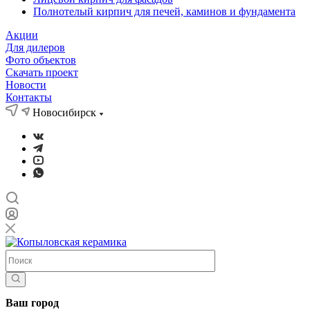
Полнотелый кирпич для печей, каминов и фундамента
Акции
Для дилеров
Фото объектов
Скачать проект
Новости
Контакты
Новосибирск
Ваш город