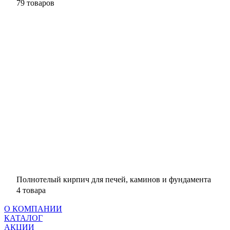
79 товаров
Полнотелый кирпич для печей, каминов и фундамента
4 товара
О КОМПАНИИ
КАТАЛОГ
АКЦИИ