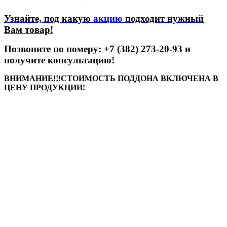
Узнайте, под какую
акцию
подходит нужный
Вам товар!
Позвоните по номеру:
+7 (382) 273-20-93 и
получите консультацию
!
ВНИМАНИЕ!!!СТОИМОСТЬ ПОДДОНА ВКЛЮЧЕНА В
ЦЕНУ ПРОДУКЦИИ!