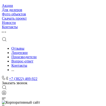
Акции
Для дилеров
Фото объектов
Скачать проект
Новости
Контакты
Отзывы
Лицензии
Производители
Вопрос-ответ
Контакты
...
+7 (3822) 469-922
Заказать звонок