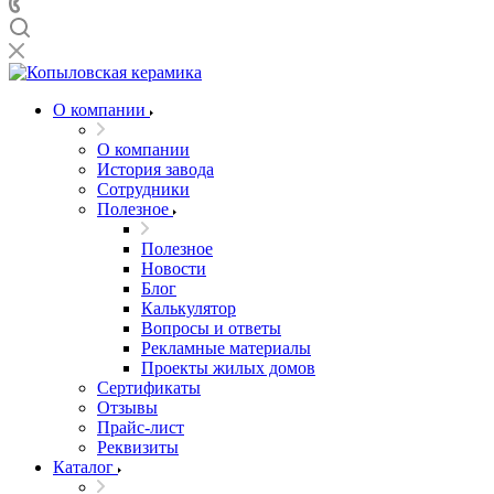
О компании
О компании
История завода
Сотрудники
Полезное
Полезное
Новости
Блог
Калькулятор
Вопросы и ответы
Рекламные материалы
Проекты жилых домов
Сертификаты
Отзывы
Прайс-лист
Реквизиты
Каталог