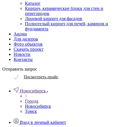
Каталог
Кирпич, керамические блоки для стен и
перегородок
Лицевой кирпич для фасадов
Полнотелый кирпич для печей, каминов и
фундамента
Акции
Для дилеров
Фото объектов
Скачать проект
Новости
Контакты
Отправить запрос
Посмотреть прайс
Новосибирск
Города
Новосибирск
Томск
Вход в личный кабинет