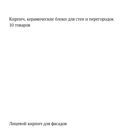
Кирпич, керамические блоки для стен и перегородок
10 товаров
Лицевой кирпич для фасадов