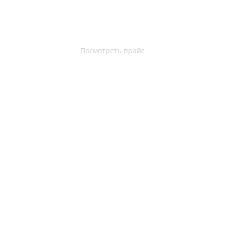
Посмотреть прайс