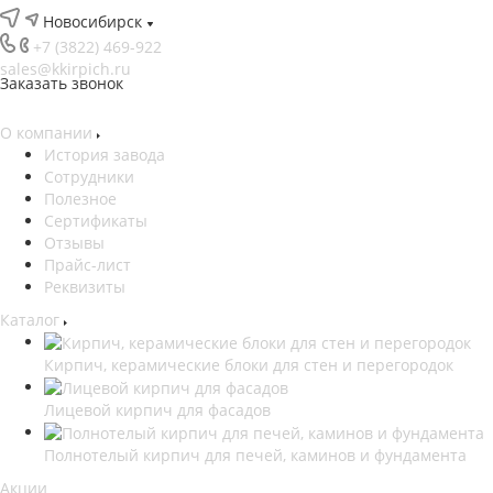
Новосибирск
+7 (3822) 469-922
sales@kkirpich.ru
Заказать звонок
О компании
История завода
Сотрудники
Полезное
Сертификаты
Отзывы
Прайс-лист
Реквизиты
Каталог
Кирпич, керамические блоки для стен и перегородок
Лицевой кирпич для фасадов
Полнотелый кирпич для печей, каминов и фундамента
Акции