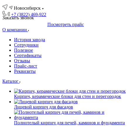
Новосибирск
+7 (3822) 469-922
Заказать звонок
Посмотреть прайс
О компании
История завода
Сотрудники
Полезное
Сертификаты
Отзывы
Прайс-лист
Реквизиты
Каталог
Кирпич, керамические блоки для стен и перегородок
Лицевой кирпич для фасадов
Полнотелый кирпич для печей, каминов и фундамента