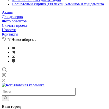
Полнотелый кирпич для печей, каминов и фундамента
Акции
Для дилеров
Фото объектов
Скачать проект
Новости
Контакты
Новосибирск
Ваш город