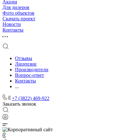
Акции
Для дилеров
Фото объектов
Скачать проект
Новости
Контакты
Отзывы
Лицензии
Производители
Вопрос-ответ
Контакты
...
+7 (3822) 469-922
Заказать звонок