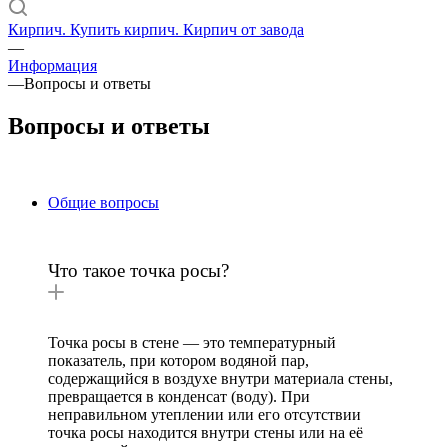
Кирпич. Купить кирпич. Кирпич от завода
—
Информация
—
Вопросы и ответы
Вопросы и ответы
Общие вопросы
Что такое точка росы?
Точка росы в стене — это температурный
показатель, при котором водяной пар,
содержащийся в воздухе внутри материала стены,
превращается в конденсат (воду). При
неправильном утеплении или его отсутствии
точка росы находится внутри стены или на её