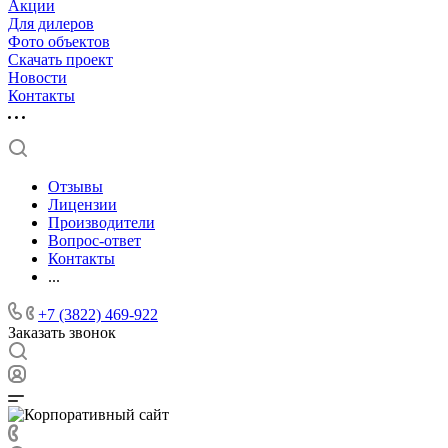
Акции
Для дилеров
Фото объектов
Скачать проект
Новости
Контакты
Отзывы
Лицензии
Производители
Вопрос-ответ
Контакты
...
+7 (3822) 469-922
Заказать звонок