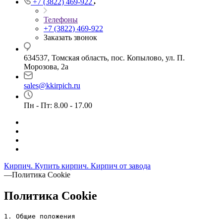
+7 (3822) 469-922
Телефоны
+7 (3822) 469-922
Заказать звонок
634537, Томская область, пос. Копылово, ул. П.
Морозова, 2а
sales@kkirpich.ru
Пн - Пт: 8.00 - 17.00
Кирпич. Купить кирпич. Кирпич от завода
—
Политика Cookie
Политика Cookie
1. Общие положения
