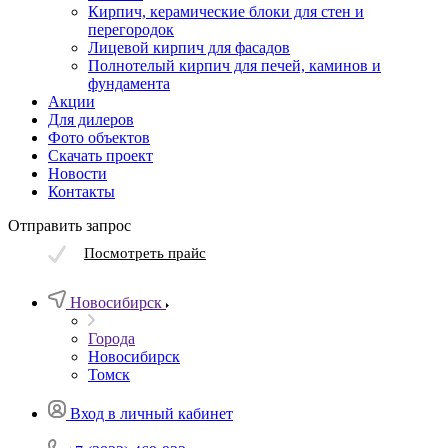
Кирпич, керамические блоки для стен и
перегородок
Лицевой кирпич для фасадов
Полнотелый кирпич для печей, каминов и
фундамента
Акции
Для дилеров
Фото объектов
Скачать проект
Новости
Контакты
Отправить запрос
Посмотреть прайс
Новосибирск
Города
Новосибирск
Томск
Вход в личный кабинет