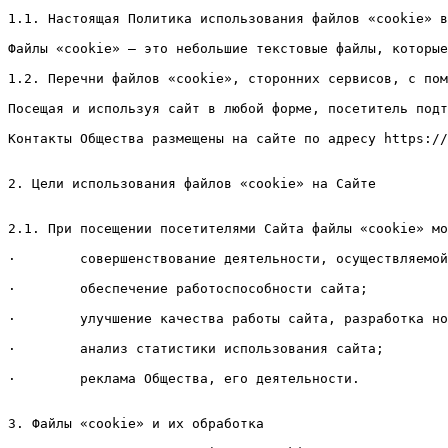
1.1. Настоящая Политика использования файлов «cookie» в
Файлы «cookie» – это небольшие текстовые файлы, которые
1.2. Перечни файлов «cookie», сторонних сервисов, с пом
Посещая и используя сайт в любой форме, посетитель подт
Контакты Общества размещены на сайте по адресу https://
2. Цели использования файлов «cookie» на Сайте

2.1. При посещении посетителями Сайта файлы «cookie» мо
·        совершенствование деятельности, осуществляемой
·        обеспечение работоспособности сайта;

·        улучшение качества работы сайта, разработка но
·        анализ статистики использования сайта;

·        реклама Общества, его деятельности.

3. Файлы «cookie» и их обработка
