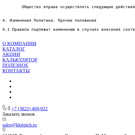
        Общество вправе осуществлять следующие действия
4. Изменения Политики. Прочие положения

О КОМПАНИИ
КАТАЛОГ
АКЦИИ
КАЛЬКУЛЯТОР
ПОЛЕЗНОЕ
КОНТАКТЫ
+7 (3822) 469-922
Заказать звонок
sales@kkirpich.ru