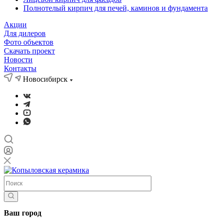
Полнотелый кирпич для печей, каминов и фундамента
Акции
Для дилеров
Фото объектов
Скачать проект
Новости
Контакты
Новосибирск
Ваш город