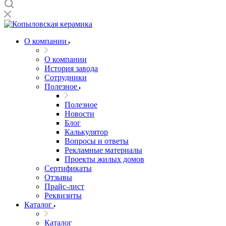
О компании
О компании
История завода
Сотрудники
Полезное
Полезное
Новости
Блог
Калькулятор
Вопросы и ответы
Рекламные материалы
Проекты жилых домов
Сертификаты
Отзывы
Прайс-лист
Реквизиты
Каталог
Каталог