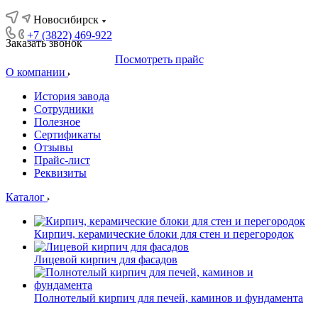
Новосибирск
+7 (3822) 469-922
Заказать звонок
Посмотреть прайс
О компании
История завода
Сотрудники
Полезное
Сертификаты
Отзывы
Прайс-лист
Реквизиты
Каталог
Кирпич, керамические блоки для стен и перегородок
Лицевой кирпич для фасадов
Полнотелый кирпич для печей, каминов и фундамента