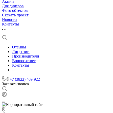
Акции
Для дилеров
Фото объектов
Скачать проект
Новости
Контакты
Отзывы
Лицензии
Производители
Вопрос-ответ
Контакты
...
+7 (3822) 469-922
Заказать звонок