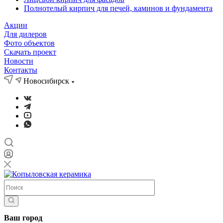
Полнотелый кирпич для печей, каминов и фундамента
Акции
Для дилеров
Фото объектов
Скачать проект
Новости
Контакты
Новосибирск
Ваш город