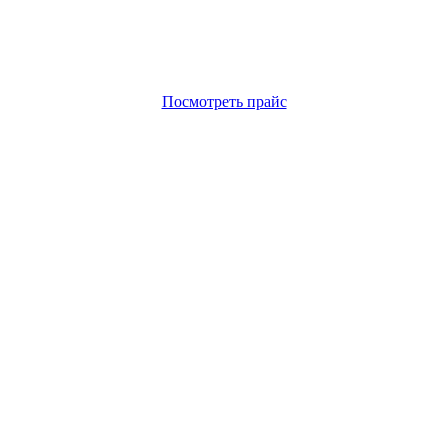
Посмотреть прайс