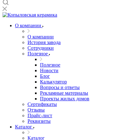
О компании
О компании
История завода
Сотрудники
Полезное
Полезное
Новости
Блог
Калькулятор
Вопросы и ответы
Рекламные материалы
Проекты жилых домов
Сертификаты
Отзывы
Прайс-лист
Реквизиты
Каталог
Каталог