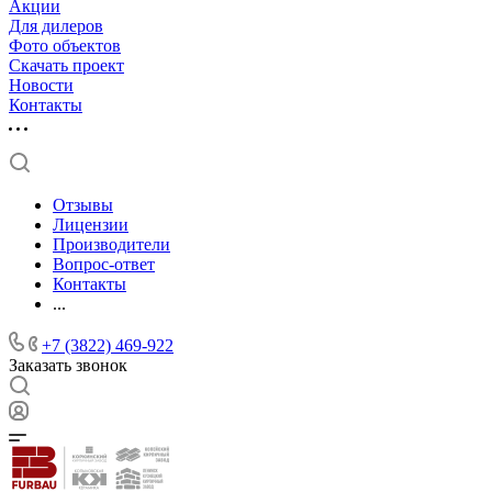
Акции
Для дилеров
Фото объектов
Скачать проект
Новости
Контакты
Отзывы
Лицензии
Производители
Вопрос-ответ
Контакты
...
+7 (3822) 469-922
Заказать звонок