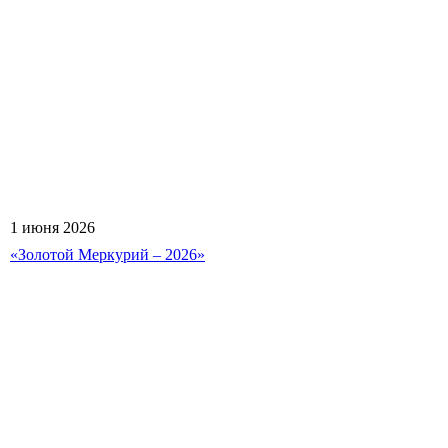
1 июня 2026
«Золотой Меркурий – 2026»