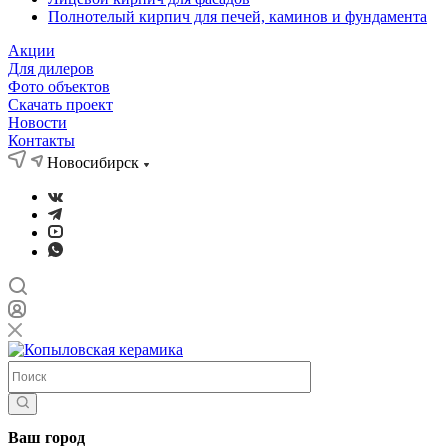
Полнотелый кирпич для печей, каминов и фундамента
Акции
Для дилеров
Фото объектов
Скачать проект
Новости
Контакты
Новосибирск
Ваш город