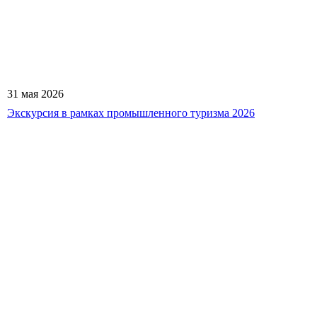
31 мая 2026
Экскурсия в рамках промышленного туризма 2026