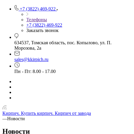
+7 (3822) 469-922
Телефоны
+7 (3822) 469-922
Заказать звонок
634537, Томская область, пос. Копылово, ул. П.
Морозова, 2а
sales@kkirpich.ru
Пн - Пт: 8.00 - 17.00
Кирпич. Купить кирпич. Кирпич от завода
—
Новости
Новости