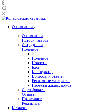
О компании
О компании
История завода
Сотрудники
Полезное
Полезное
Новости
Блог
Калькулятор
Вопросы и ответы
Рекламные материалы
Проекты жилых домов
Сертификаты
Отзывы
Прайс-лист
Реквизиты
Каталог