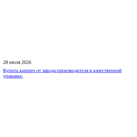
28 июля 2026
Купить кирпич от завода-производителя в качественной
упаковке.