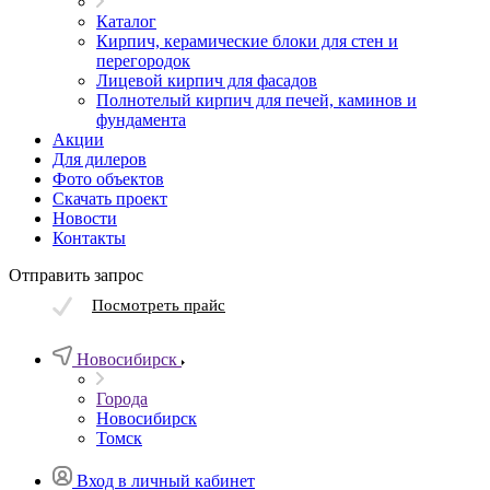
Каталог
Кирпич, керамические блоки для стен и
перегородок
Лицевой кирпич для фасадов
Полнотелый кирпич для печей, каминов и
фундамента
Акции
Для дилеров
Фото объектов
Скачать проект
Новости
Контакты
Отправить запрос
Посмотреть прайс
Новосибирск
Города
Новосибирск
Томск
Вход в личный кабинет