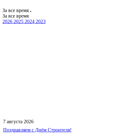
За все время
За все время
2026
2025
2024
2023
7 августа 2026
Поздравляем с Днём Строителя!