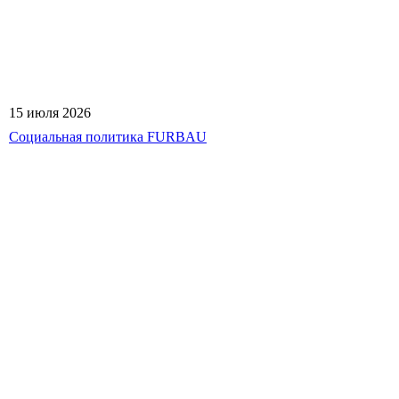
15 июля 2026
Социальная политика FURBAU