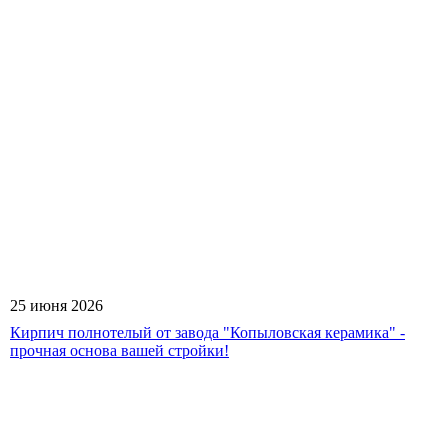
25 июня 2026
Кирпич полнотелый от завода "Копыловская керамика" -
прочная основа вашей стройки!