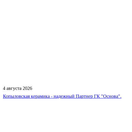
4 августа 2026
Копыловская керамика - надежный Партнер ГК "Основа".