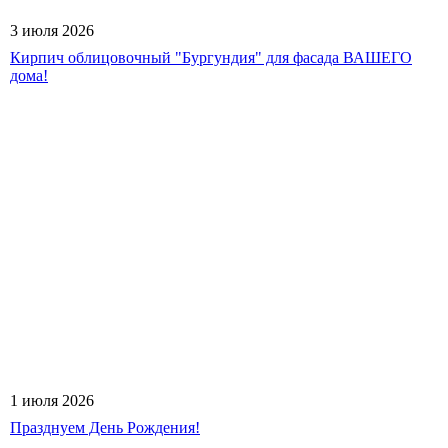
3 июля 2026
Кирпич облицовочный "Бургундия" для фасада ВАШЕГО
дома!
1 июля 2026
Празднуем День Рождения!