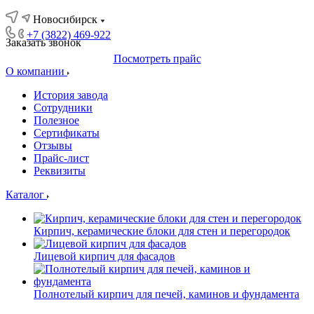
Новосибирск
+7 (3822) 469-922
Заказать звонок
Посмотреть прайс
О компании
История завода
Сотрудники
Полезное
Сертификаты
Отзывы
Прайс-лист
Реквизиты
Каталог
Кирпич, керамические блоки для стен и перегородок
Лицевой кирпич для фасадов
Полнотелый кирпич для печей, каминов и фундамента